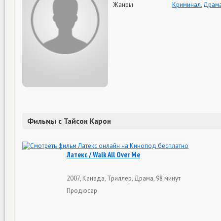
Жанры
Криминал
,
Драм
Фильмы с Тайсон Карон
Латекс / Walk All Over Me
2007, Канада, Триллер, Драма, 98 минут
Продюсер