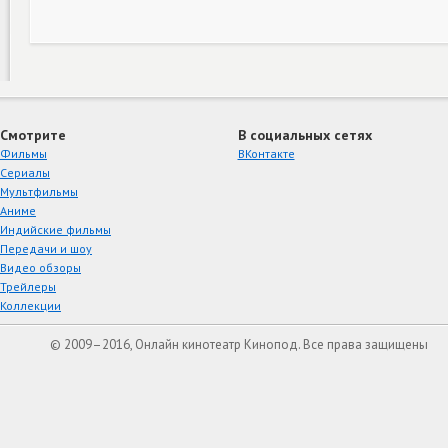
Смотрите
В социальных сетях
Фильмы
ВКонтакте
Сериалы
Мультфильмы
Аниме
Индийские фильмы
Передачи и шоу
Видео обзоры
Трейлеры
Коллекции
© 2009–2016, Онлайн кинотеатр Кинопод. Все права защищены