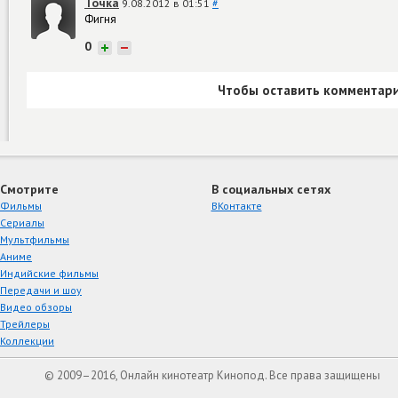
Точка
9.08.2012 в 01:51
#
Фигня
0
+
−
Чтобы оставить комментари
Смотрите
В социальных сетях
Фильмы
ВКонтакте
Сериалы
Мультфильмы
Аниме
Индийские фильмы
Передачи и шоу
Видео обзоры
Трейлеры
Коллекции
© 2009–2016, Онлайн кинотеатр Кинопод. Все права защищены