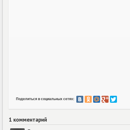
Поделиться в социальных сетях:
1 комментарий