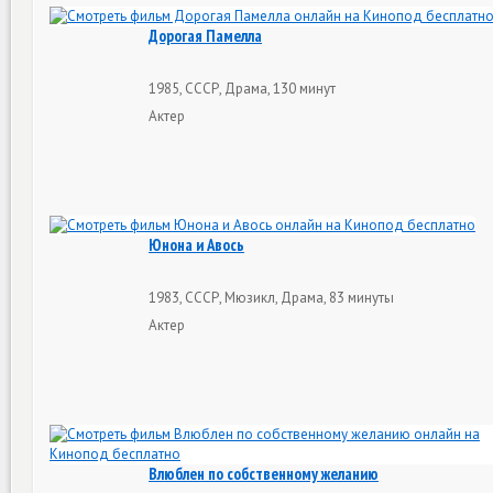
Дорогая Памелла
1985, СССР, Драма, 130 минут
Актер
Юнона и Авось
1983, СССР, Мюзикл, Драма, 83 минуты
Актер
Влюблен по собственному желанию