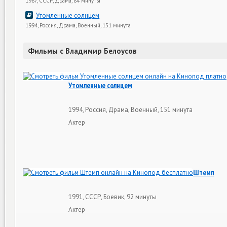
1987, СССР, Драма, 84 минуты
Утомленные солнцем
1994, Россия, Драма, Военный, 151 минута
Фильмы с Владимир Белоусов
Утомленные солнцем
1994, Россия, Драма, Военный, 151 минута
Актер
Штемп
1991, СССР, Боевик, 92 минуты
Актер