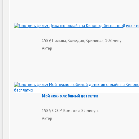
Дежа вю
1989, Польша, Комедия, Криминал, 108 минут
Актер
Мой нежно любимый детектив
1986, СССР, Комедия, 82 минуты
Актер