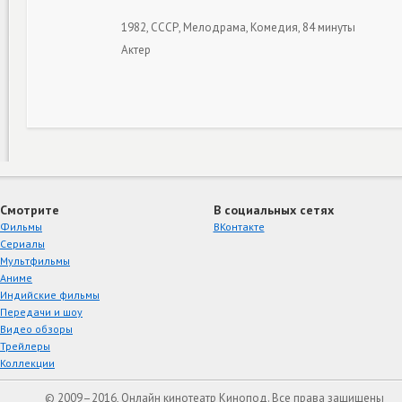
1982, СССР, Мелодрама, Комедия, 84 минуты
Актер
Смотрите
В социальных сетях
Фильмы
ВКонтакте
Сериалы
Мультфильмы
Аниме
Индийские фильмы
Передачи и шоу
Видео обзоры
Трейлеры
Коллекции
© 2009–2016, Онлайн кинотеатр Кинопод. Все права защищены