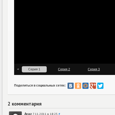
Поделиться в социальных сетях:
2 комментария
Avaz
7.11.2011 в 18:25
#