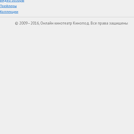
Видео обзоры
Трейлеры
Коллекции
© 2009–2016, Онлайн кинотеатр Кинопод. Все права защищены