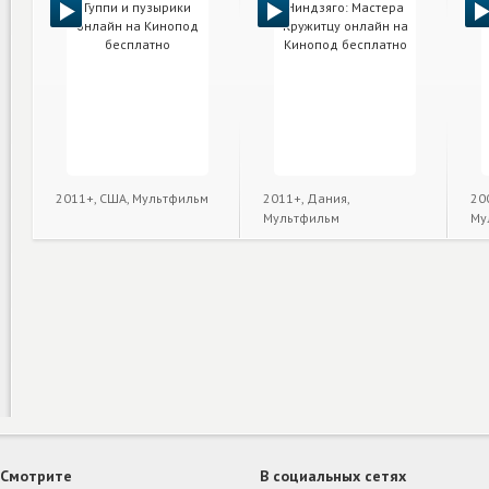
2011+, США, Мультфильм
2011+, Дания,
20
Мультфильм
Му
Смотрите
В социальных сетях