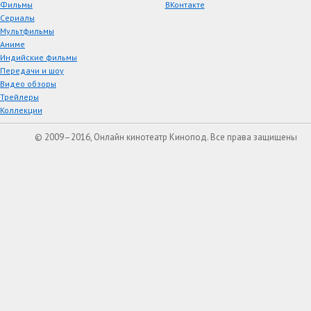
Фильмы
ВКонтакте
Сериалы
Мультфильмы
Аниме
Индийские фильмы
Передачи и шоу
Видео обзоры
Трейлеры
Коллекции
© 2009–2016, Онлайн кинотеатр Кинопод. Все права защищены