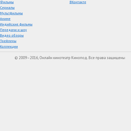
Фильмы
ВКонтакте
Сериалы
Мультфильмы
Аниме
Индийские фильмы
Передачи и шоу
Видео обзоры
Трейлеры
Коллекции
© 2009–2016, Онлайн кинотеатр Кинопод. Все права защищены