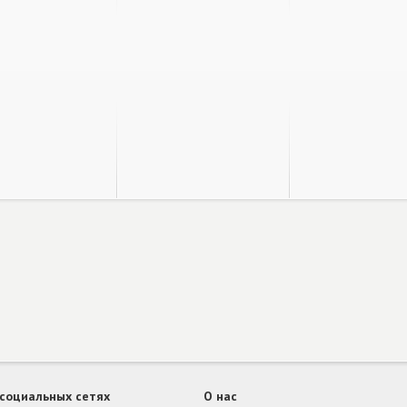
 социальных сетях
О нас