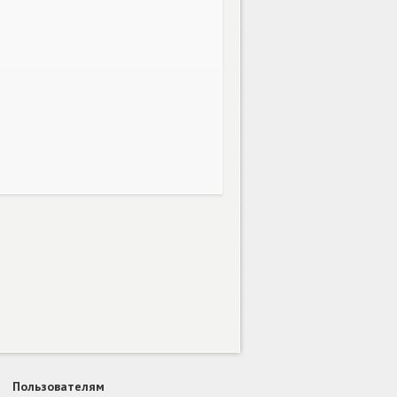
Пользователям