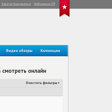
Зарегистрироваться
Избранное [0]
Видео обзоры
Коллекции
 смотреть онлайн
Очистить фильтры
×