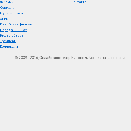
Фильмы
ВКонтакте
Сериалы
Мультфильмы
Аниме
Индийские фильмы
Передачи и шоу
Видео обзоры
Трейлеры
Коллекции
© 2009–2016, Онлайн кинотеатр Кинопод. Все права защищены