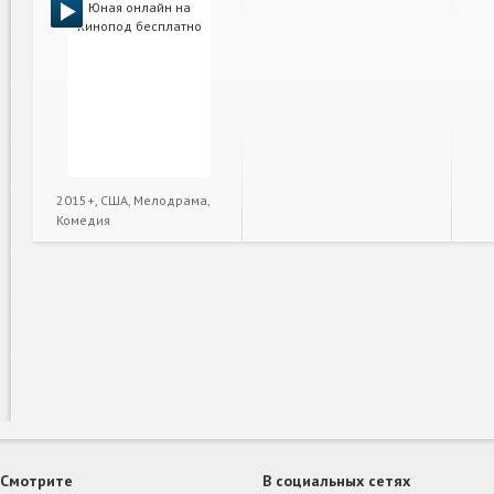
2015+, США, Мелодрама,
Комедия
Смотрите
В социальных сетях