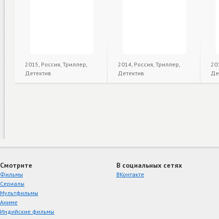
2015, Россия, Триллер,
2014, Россия, Триллер,
20
Детектив
Детектив
Де
Смотрите
В социальных сетях
Фильмы
ВКонтакте
Сериалы
Мультфильмы
Аниме
Индийские фильмы