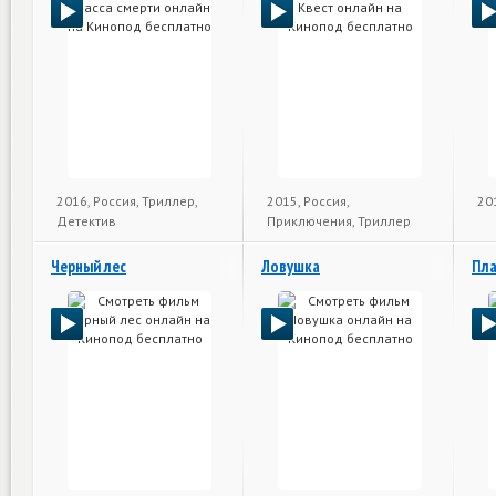
2016, Россия, Триллер,
2015, Россия,
20
Детектив
Приключения, Триллер
Черный лес
Ловушка
Пла