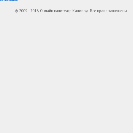
© 2009–2016, Онлайн кинотеатр Кинопод. Все права защищены