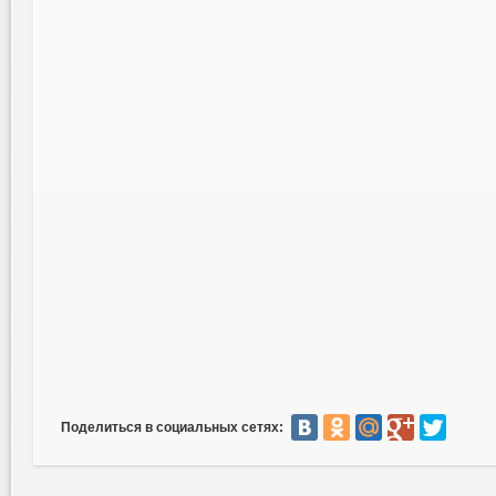
Поделиться в социальных сетях: