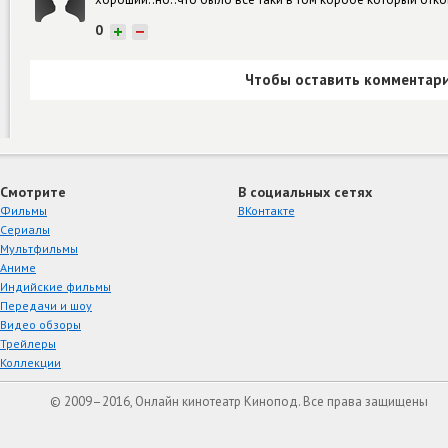
0
+
−
Чтобы оставить комментари
Смотрите
В социальных сетях
Фильмы
ВКонтакте
Сериалы
Мультфильмы
Аниме
Индийские фильмы
Передачи и шоу
Видео обзоры
Трейлеры
Коллекции
© 2009–2016, Онлайн кинотеатр Кинопод. Все права защищены