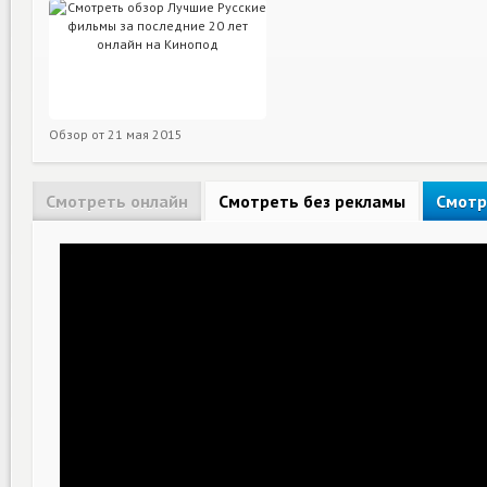
Обзор от
21 мая 2015
Смотреть онлайн
Смотреть без рекламы
Смотр