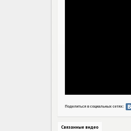
Поделиться в социальных сетях:
Связанные видео