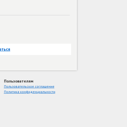
аться
Пользователям
Пользовательское соглашение
Политика конфиденциальности