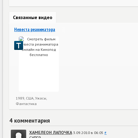
Связанные видео
Невеста реаниматора
1989, США, Ужасы,
Фантастика
4 комментария
ХАМЕЛЕОН ЛАПОЧКА
3.09.2010 в 06:05
#