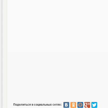
Поделиться в социальных сетях: