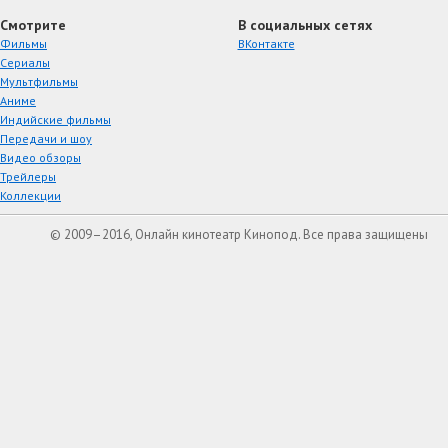
Смотрите
В социальных сетях
Фильмы
ВКонтакте
Сериалы
Мультфильмы
Аниме
Индийские фильмы
Передачи и шоу
Видео обзоры
Трейлеры
Коллекции
© 2009–2016, Онлайн кинотеатр Кинопод. Все права защищены