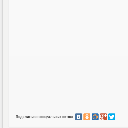
Поделиться в социальных сетях: