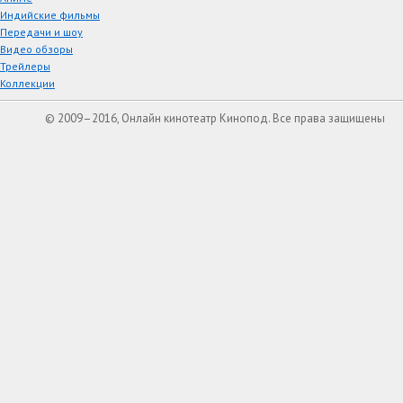
Индийские фильмы
Передачи и шоу
Видео обзоры
Трейлеры
Коллекции
© 2009–2016, Онлайн кинотеатр Кинопод. Все права защищены