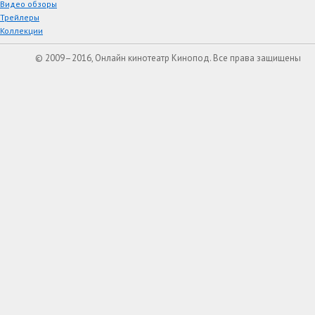
Видео обзоры
Трейлеры
Коллекции
© 2009–2016, Онлайн кинотеатр Кинопод. Все права защищены