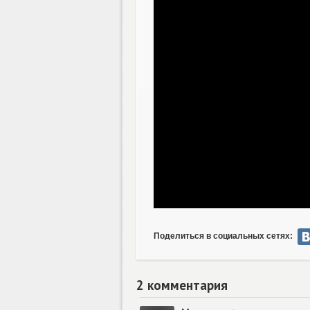
Поделиться в социальных сетях:
2 комментария