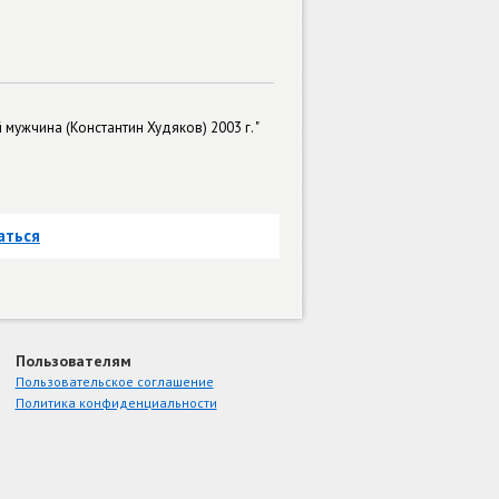
мужчина (Константин Худяков) 2003 г. "
аться
Пользователям
Пользовательское соглашение
Политика конфиденциальности