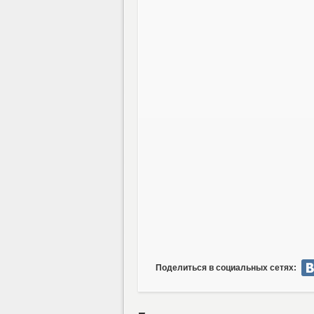
Поделиться в социальных сетях: