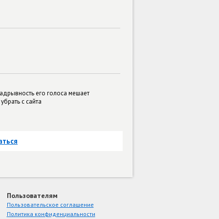
надрывность его голоса мешает
убрать с сайта
аться
Пользователям
Пользовательское соглашение
Политика конфиденциальности