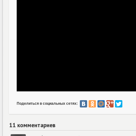
Поделиться в социальных сетях:
11 комментариев