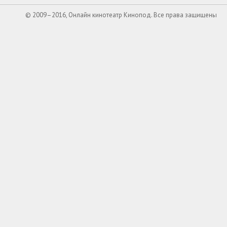
© 2009–2016, Онлайн кинотеатр Кинопод. Все права защищены