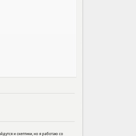
йдутся и скептики, но я работаю со