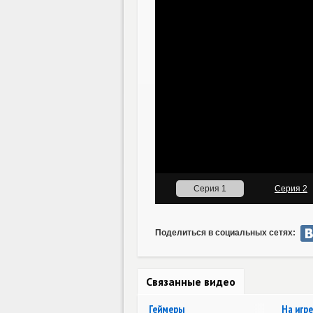
Поделиться в социальных сетях:
Связанные видео
Геймеры
На игре