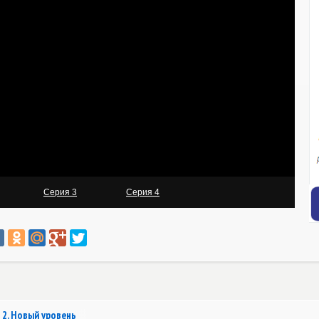
 2. Новый уровень