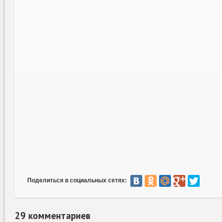
Поделиться в социальных сетях:
29 комментариев