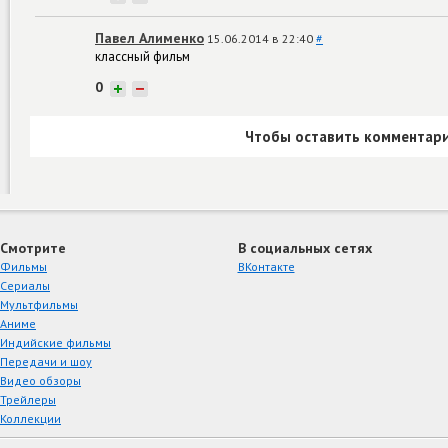
Павел Алименко
15.06.2014 в 22:40
#
классный фильм
0
+
−
Чтобы оставить комментари
Смотрите
В социальных сетях
Фильмы
ВКонтакте
Сериалы
Мультфильмы
Аниме
Индийские фильмы
Передачи и шоу
Видео обзоры
Трейлеры
Коллекции