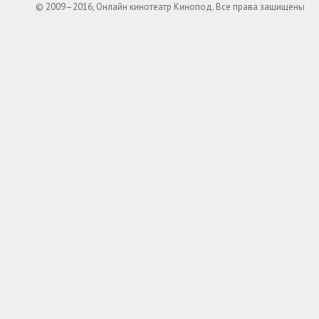
© 2009–2016, Онлайн кинотеатр Кинопод. Все права защищены