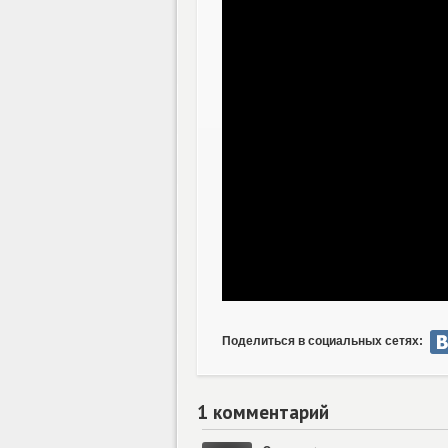
Поделиться в социальных сетях:
1 комментарий