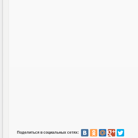
Поделиться в социальных сетях: