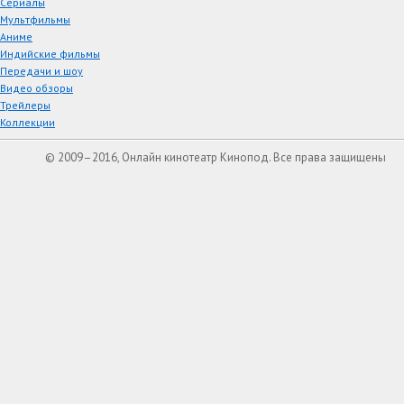
Сериалы
Мультфильмы
Аниме
Индийские фильмы
Передачи и шоу
Видео обзоры
Трейлеры
Коллекции
© 2009–2016, Онлайн кинотеатр Кинопод. Все права защищены