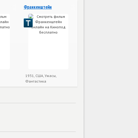
Франкенштейн
1931, США, Ужасы,
Фантастика