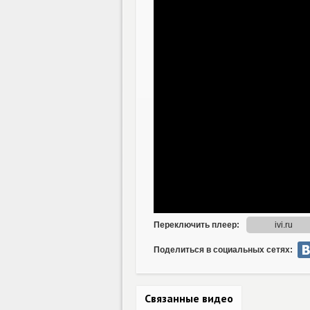
Поделиться в социальных сетях:
Связанные видео