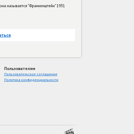
она называется "Франкенштейн" 1931
аться
Пользователям
Пользовательское соглашение
Политика конфиденциальности