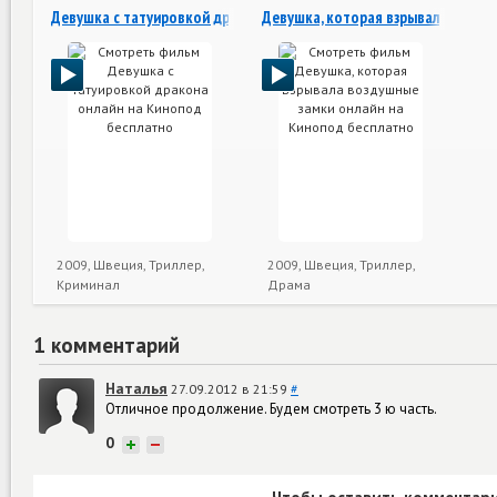
Девушка с татуировкой дракона
Девушка, которая взрывала возду
2009, Швеция, Триллер,
2009, Швеция, Триллер,
Криминал
Драма
1 комментарий
Наталья
27.09.2012 в 21:59
#
Отличное продолжение. Будем смотреть 3 ю часть.
0
+
−