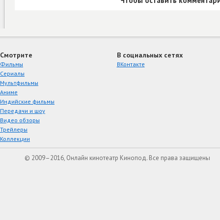
Чтобы оставить комментари
Смотрите
В социальных сетях
Фильмы
ВКонтакте
Сериалы
Мультфильмы
Аниме
Индийские фильмы
Передачи и шоу
Видео обзоры
Трейлеры
Коллекции
© 2009–2016, Онлайн кинотеатр Кинопод. Все права защищены