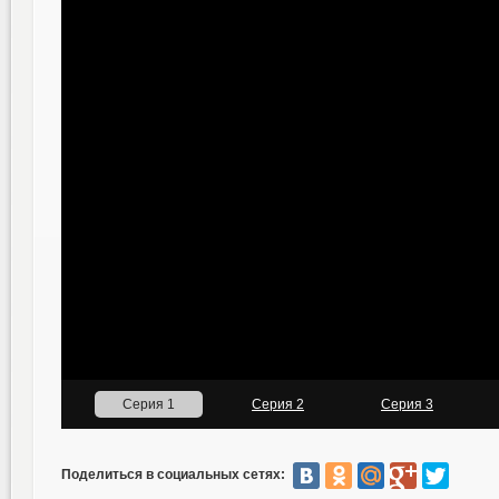
Поделиться в социальных сетях: