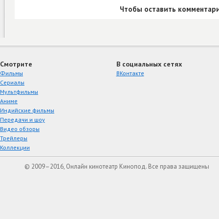
Чтобы оставить комментари
Смотрите
В социальных сетях
Фильмы
ВКонтакте
Сериалы
Мультфильмы
Аниме
Индийские фильмы
Передачи и шоу
Видео обзоры
Трейлеры
Коллекции
© 2009–2016, Онлайн кинотеатр Кинопод. Все права защищены