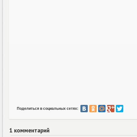
Поделиться в социальных сетях:
1 комментарий