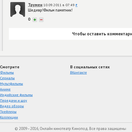
Трумен
10.09.2011 в 07:49
#
Шедевр!Фильм памятник!
0
+
−
Чтобы оставить комментари
Смотрите
В социальных сетях
Фильмы
ВКонтакте
Сериалы
Мультфильмы
Аниме
Индийские фильмы
Передачи и шоу
Видео обзоры
Трейлеры
Коллекции
© 2009–2016, Онлайн кинотеатр Кинопод. Все права защищены