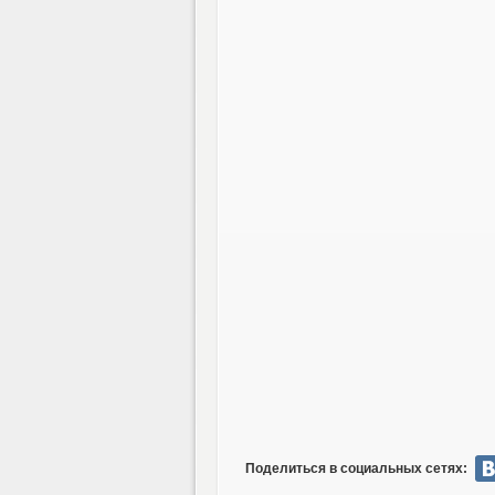
Поделиться в социальных сетях: