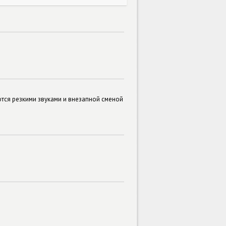
ются резкими звуками и внезапной сменой