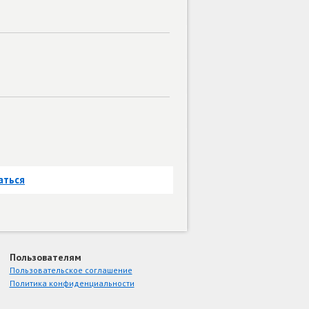
аться
Пользователям
Пользовательское соглашение
Политика конфиденциальности