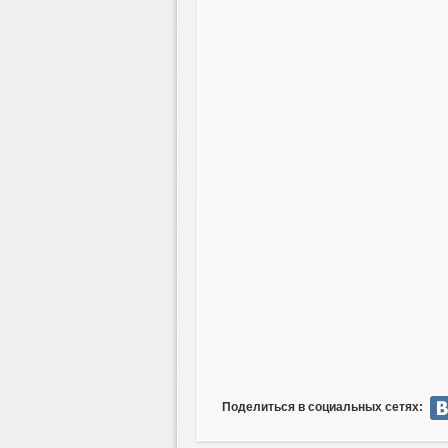
Поделиться в социальных сетях: