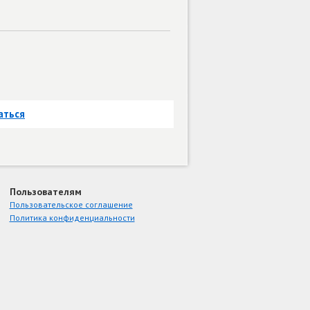
аться
Пользователям
Пользовательское соглашение
Политика конфиденциальности