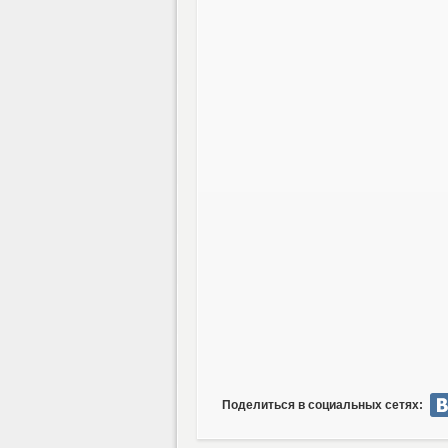
Поделиться в социальных сетях: