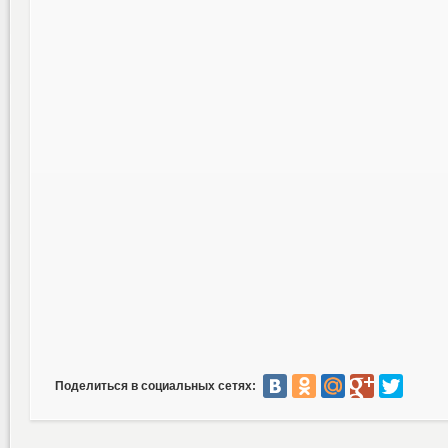
Поделиться в социальных сетях: