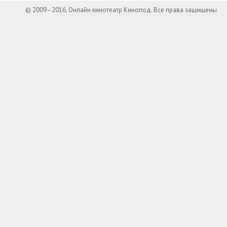
© 2009–2016, Онлайн кинотеатр Кинопод. Все права защищены