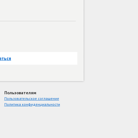
аться
Пользователям
Пользовательское соглашение
Политика конфиденциальности