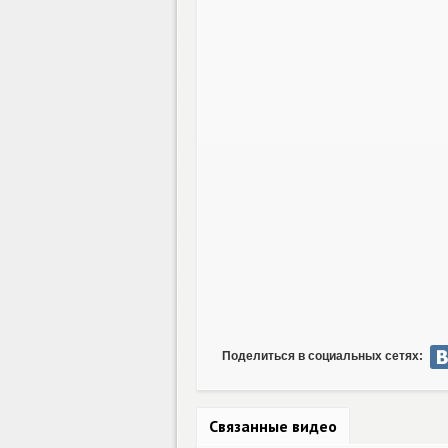
Поделиться в социальных сетях:
Связанные видео