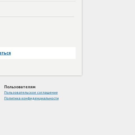
аться
Пользователям
Пользовательское соглашение
Политика конфиденциальности