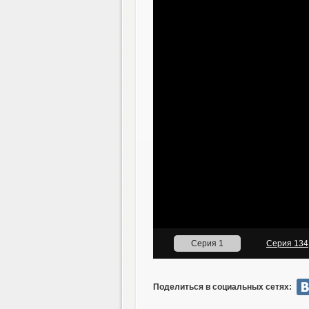
Поделиться в социальных сетях: