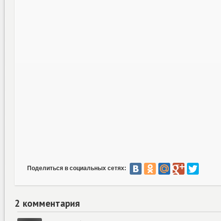
Поделиться в социальных сетях:
2 комментария