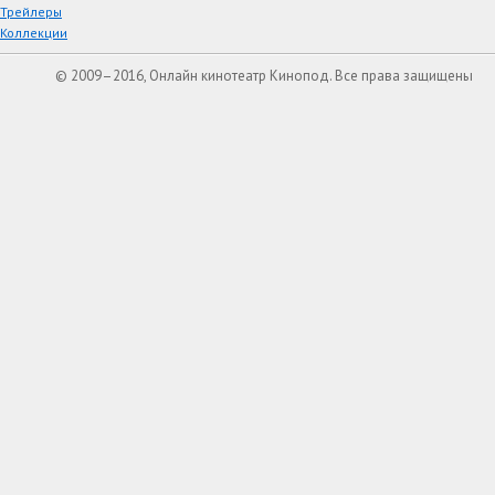
Трейлеры
Коллекции
© 2009–2016, Онлайн кинотеатр Кинопод. Все права защищены