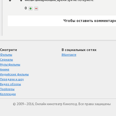
0
+
−
Чтобы оставить комментари
Смотрите
В социальных сетях
Фильмы
ВКонтакте
Сериалы
Мультфильмы
Аниме
Индийские фильмы
Передачи и шоу
Видео обзоры
Трейлеры
Коллекции
© 2009–2016, Онлайн кинотеатр Кинопод. Все права защищены