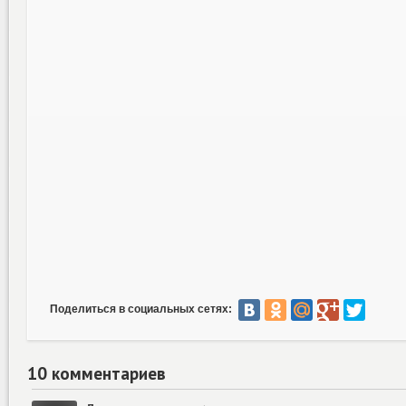
Поделиться в социальных сетях:
10 комментариев