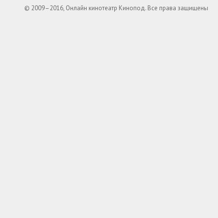
© 2009–2016, Онлайн кинотеатр Кинопод. Все права защищены