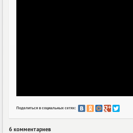
Поделиться в социальных сетях:
6 комментариев