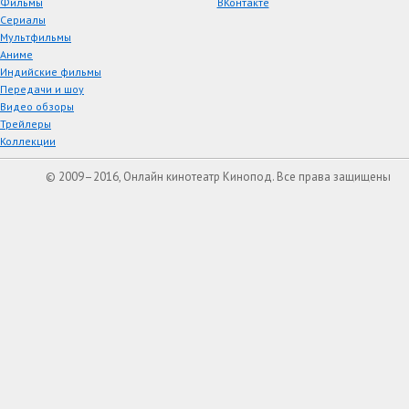
Фильмы
ВКонтакте
Сериалы
Мультфильмы
Аниме
Индийские фильмы
Передачи и шоу
Видео обзоры
Трейлеры
Коллекции
© 2009–2016, Онлайн кинотеатр Кинопод. Все права защищены