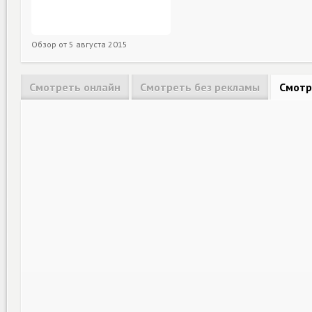
Обзор от
5 августа 2015
Смотреть онлайн
Смотреть без рекламы
Смотр