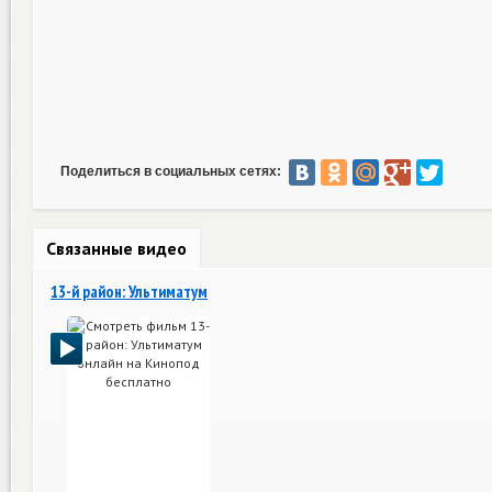
Поделиться в социальных сетях:
Связанные видео
13-й район: Ультиматум