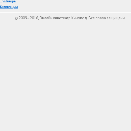
Трейлеры
Коллекции
© 2009–2016, Онлайн кинотеатр Кинопод. Все права защищены