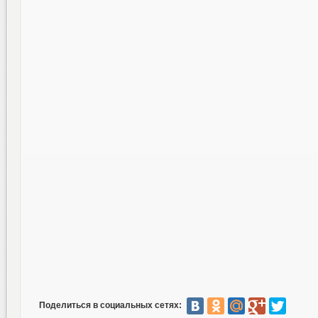
Поделиться в социальных сетях: