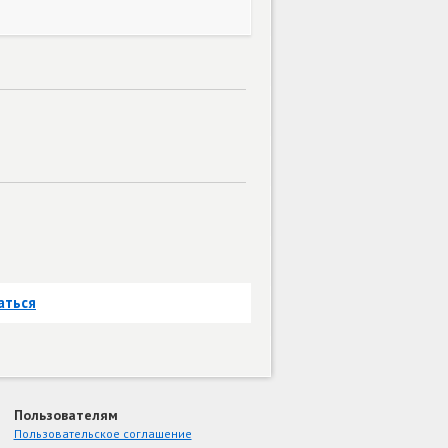
аться
Пользователям
Пользовательское соглашение