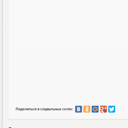
Поделиться в социальных сетях: