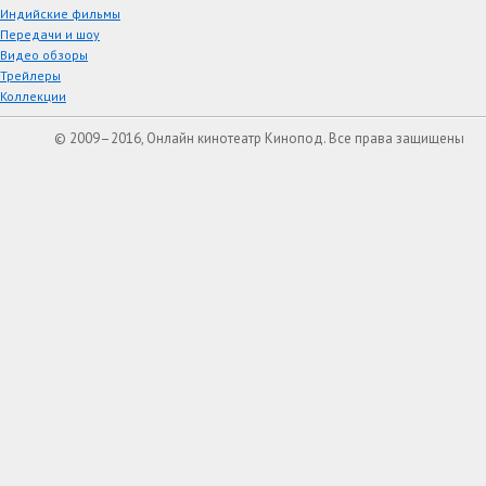
Индийские фильмы
Передачи и шоу
Видео обзоры
Трейлеры
Коллекции
© 2009–2016, Онлайн кинотеатр Кинопод. Все права защищены