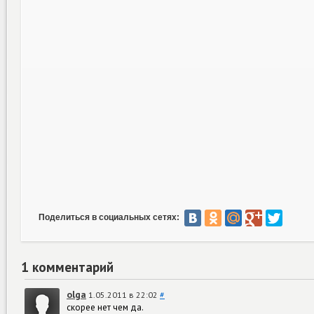
Поделиться в социальных сетях:
1 комментарий
olga
1.05.2011 в 22:02
#
скорее нет чем да.