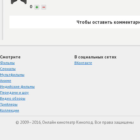
0
+
−
Чтобы оставить комментари
Смотрите
В социальных сетях
Фильмы
ВКонтакте
Сериалы
Мультфильмы
Аниме
Индийские фильмы
Передачи и шоу
Видео обзоры
Трейлеры
Коллекции
© 2009–2016, Онлайн кинотеатр Кинопод. Все права защищены