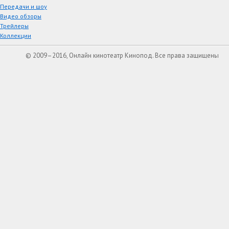
Передачи и шоу
Видео обзоры
Трейлеры
Коллекции
© 2009–2016, Онлайн кинотеатр Кинопод. Все права защищены