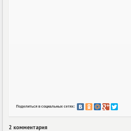
Поделиться в социальных сетях:
2 комментария