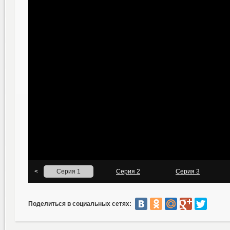
Поделиться в социальных сетях: