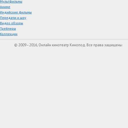
Мультфильмы
Аниме
Индийские фильмы
Передачи и шоу
Видео обзоры
Трейлеры
Коллекции
© 2009–2016, Онлайн кинотеатр Кинопод. Все права защищены