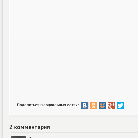
Поделиться в социальных сетях:
2 комментария