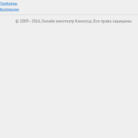
Трейлеры
Коллекции
© 2009–2016, Онлайн кинотеатр Кинопод. Все права защищены