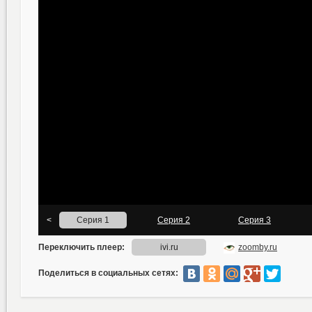
Поделиться в социальных сетях: