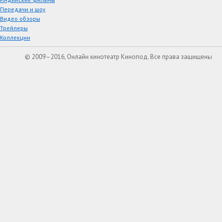
Передачи и шоу
Видео обзоры
Трейлеры
Коллекции
© 2009–2016, Онлайн кинотеатр Кинопод. Все права защищены