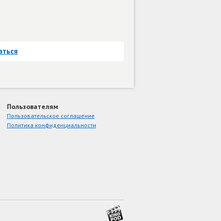
аться
Пользователям
Пользовательское соглашение
Политика конфиденциальности