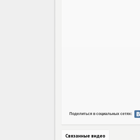
Поделиться в социальных сетях:
Связанные видео