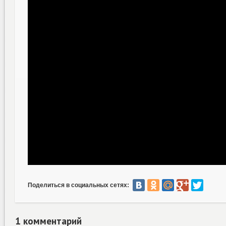
Поделиться в социальных сетях:
1 комментарий