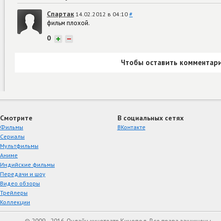
Спартак
14.02.2012 в 04:10
#
фильм плохой.
0
+
−
Чтобы оставить комментари
Смотрите
В социальных сетях
Фильмы
ВКонтакте
Сериалы
Мультфильмы
Аниме
Индийские фильмы
Передачи и шоу
Видео обзоры
Трейлеры
Коллекции