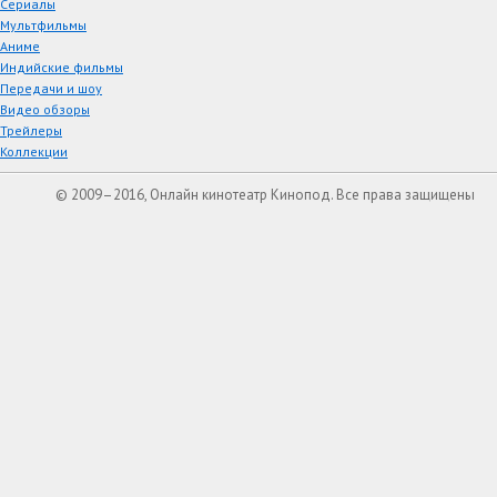
Сериалы
Мультфильмы
Аниме
Индийские фильмы
Передачи и шоу
Видео обзоры
Трейлеры
Коллекции
© 2009–2016, Онлайн кинотеатр Кинопод. Все права защищены