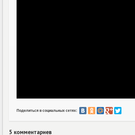
Поделиться в социальных сетях:
5 комментариев