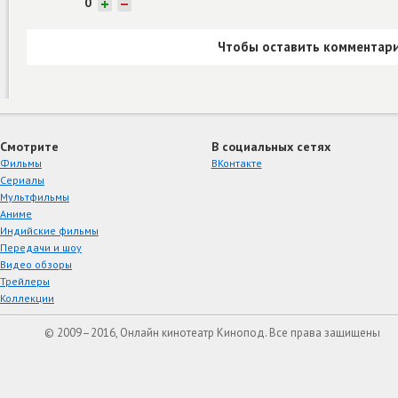
0
+
−
Чтобы оставить комментари
Смотрите
В социальных сетях
Фильмы
ВКонтакте
Сериалы
Мультфильмы
Аниме
Индийские фильмы
Передачи и шоу
Видео обзоры
Трейлеры
Коллекции
© 2009–2016, Онлайн кинотеатр Кинопод. Все права защищены