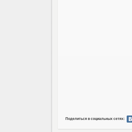
Поделиться в социальных сетях: