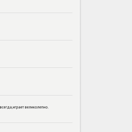
всегда,играет великолепно.