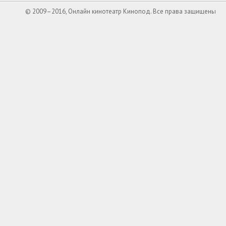
© 2009–2016, Онлайн кинотеатр Кинопод. Все права защищены