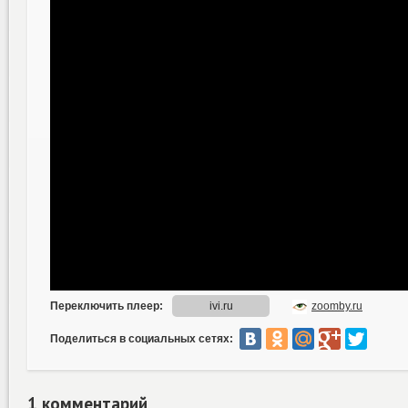
Поделиться в социальных сетях:
1 комментарий